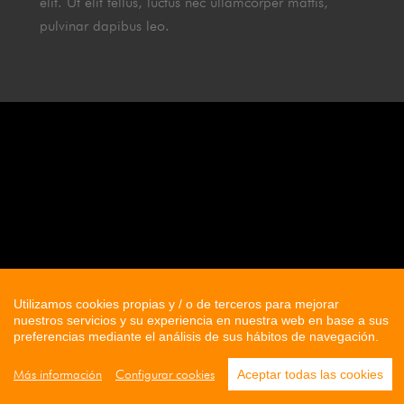
pulvinar dapibus leo.
Utilizamos cookies propias y / o de terceros para mejorar
nuestros servicios y su experiencia en nuestra web en base a sus
preferencias mediante el análisis de sus hábitos de navegación.
Aceptar todas las cookies
Más información
Configurar cookies