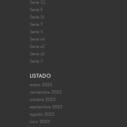
Serie CL
Serie E
Serie SL
Serie T
Serie V
Serie xA
Serie xC
Serie xS
Serie Y
LISTADO
enero 2025
noviembre 2023
octubre 2023
septiembre 2023
agosto 2023
julio 2023