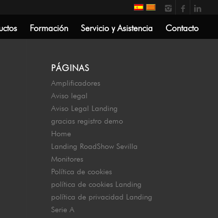
uctos
Formación
Servicio y Asistencia
Contacto
PÁGINAS
Amplificadores
Aviso legal
Aviso Legal Landing
gracias registro demo
Home
Landing RoadShow Sevilla
Monitores
Política de cookies
política de cookies Landing
política de privacidad Landing
Serie A