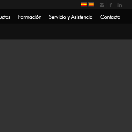
uctos
Formación
Servicio y Asistencia
Contacto