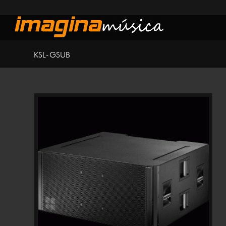
KSL-GSUB